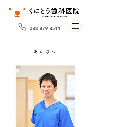
088-879-8511
あいさつ